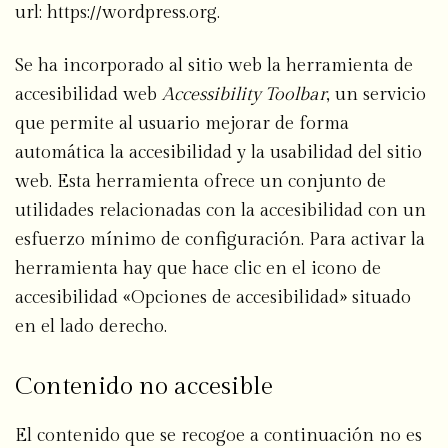
url: https://wordpress.org.
Se ha incorporado al sitio web la herramienta de
accesibilidad web
Accessibility Toolbar
, un servicio
que permite al usuario mejorar de forma
automática la accesibilidad y la usabilidad del sitio
web. Esta herramienta ofrece un conjunto de
utilidades relacionadas con la accesibilidad con un
esfuerzo mínimo de configuración. Para activar la
herramienta hay que hace clic en el icono de
accesibilidad «Opciones de accesibilidad» situado
en el lado derecho.
Contenido no accesible
El contenido que se recogoe a continuación no es