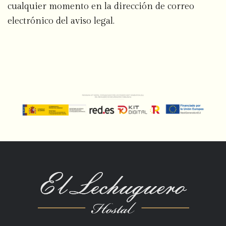
cualquier momento en la dirección de correo
electrónico del
aviso legal
.