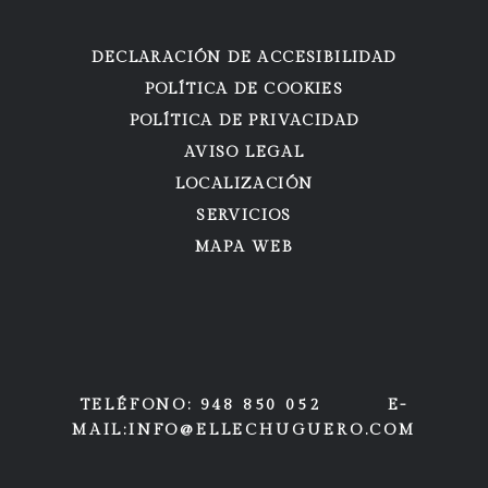
DECLARACIÓN DE ACCESIBILIDAD
POLÍTICA DE COOKIES
POLÍTICA DE PRIVACIDAD
AVISO LEGAL
LOCALIZACIÓN
SERVICIOS
MAPA WEB
TELÉFONO: 948 850 052 E-
MAIL:INFO@ELLECHUGUERO.COM