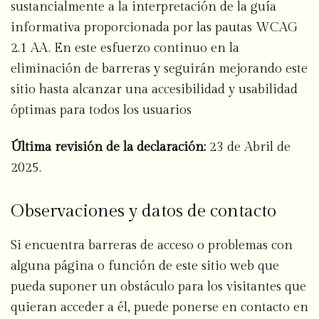
sustancialmente a la interpretación de la guía
informativa proporcionada por las pautas WCAG
2.1 AA. En este esfuerzo continuo en la
eliminación de barreras y seguirán mejorando este
sitio hasta alcanzar una accesibilidad y usabilidad
óptimas para todos los usuarios
Última revisión de la declaración:
23 de Abril de
2025.
Observaciones y datos de contacto
Si encuentra barreras de acceso o problemas con
alguna página o función de este sitio web que
pueda suponer un obstáculo para los visitantes que
quieran acceder a él, puede ponerse en contacto en