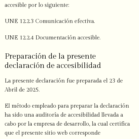
accesible por lo siguiente:
UNE 12.2.3 Comunicación efectiva.
UNE 12.2.4 Documentación accesible.
Preparación de la presente
declaración de accesibilidad
La presente declaración fue preparada el 23 de
Abril de 2025.
El método empleado para preparar la declaración
ha sido una auditoría de accesibilidad llevada a
cabo por la empresa de desarrollo, la cual certifica
que el presente sitio web corresponde