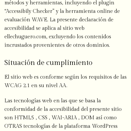
métodos y herramientas, incluyendo el plugin
“Accessibily Checker” y la herramienta online de
evaluación WAVE. La presente declaración de
accesibilidad se aplica al sitio web
ellechuguero.com, excluyendo los contenidos
incrustados provenientes de otros dominios.
Situación de cumplimiento
El sitio web es conforme según los requisitos de las
WCAG 2.1 en su nivel AA.
Las tecnologías web en las que se basa la
conformidad de la accesibilidad del presente sitio
son HTML5 , CSS , WAI-ARIA , DOM así como
OTRAS tecnologías de la plataforma WordPress