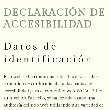
DECLARACIÓN DE
ACCESIBILIDAD
Datos de
identificación
Esta web se ha comprometido a hacer accesible
contenido de conformidad con las pautas de
accesibilidad para el contenido web WCAG 2.1 en
su nivel AA.Para ello, se ha llevado a cabo una
auditoría del sitio web utilizando una variedad de