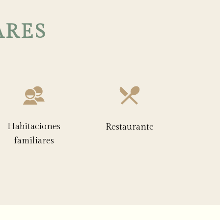
ARES
Habitaciones
Restaurante
familiares