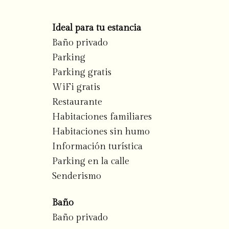
Ideal para tu estancia
Baño privado
Parking
Parking gratis
WiFi gratis
Restaurante
Habitaciones familiares
Habitaciones sin humo
Información turística
Parking en la calle
Senderismo
Baño
Baño privado