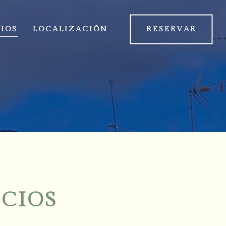
IOS
LOCALIZACIÓN
RESERVAR
ICIOS