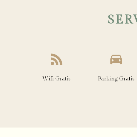
SER
Wifi Gratis
Parking Gratis