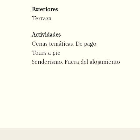
Exteriores
Terraza
Actividades
Cenas temáticas. De pago
Tours a pie
Senderismo. Fuera del alojamiento