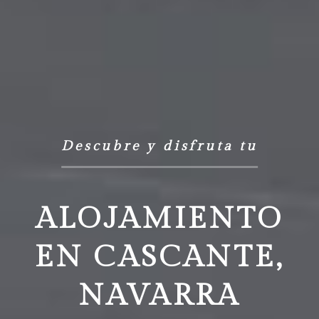
Descubre
y
disfruta
tu
ALOJAMIENTO
EN CASCANTE,
NAVARRA