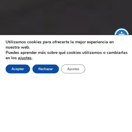
Utilizamos cookies para ofrecerte la mejor experiencia en
nuestra web.
Puedes aprender más sobre qué cookies utilizamos o cambiarlas
en los
ajustes
.
Aceptar
Rechazar
Ajustes
El Hostal El Lechuguero es un