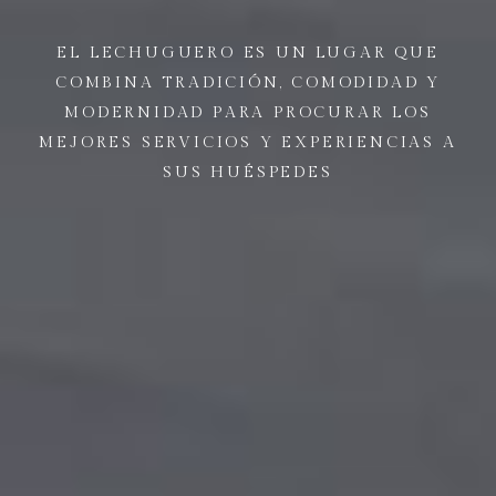
EL LECHUGUERO ES UN LUGAR QUE
COMBINA TRADICIÓN, COMODIDAD Y
MODERNIDAD PARA PROCURAR LOS
MEJORES SERVICIOS Y EXPERIENCIAS A
SUS HUÉSPEDES