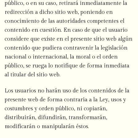
público, o en su caso, retirará inmediatamente la
redirección a dicho sitio web, poniendo en
conocimiento de las autoridades competentes el
contenido en cuestión. En caso de que el usuario
considere que existe en el presente sitio web algún
contenido que pudiera contravenir la legislación
nacional o internacional, la moral o el orden
público, se ruega lo notifique de forma inmediata
al titular del sitio web.
Los usuarios no harán uso de los contenidos de la
presente web de forma contraria a la Ley, usos y
costumbres y orden público, ni copiarán,
distribuirán, difundirán, transformarán,
modificarán o manipularán éstos.