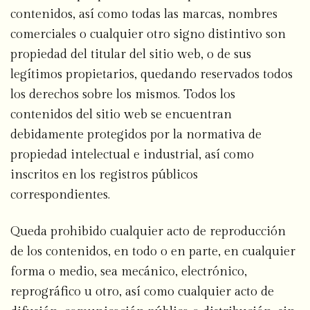
contenidos, así como todas las marcas, nombres
comerciales o cualquier otro signo distintivo son
propiedad del titular del sitio web, o de sus
legítimos propietarios, quedando reservados todos
los derechos sobre los mismos. Todos los
contenidos del sitio web se encuentran
debidamente protegidos por la normativa de
propiedad intelectual e industrial, así como
inscritos en los registros públicos
correspondientes.
Queda prohibido cualquier acto de reproducción
de los contenidos, en todo o en parte, en cualquier
forma o medio, sea mecánico, electrónico,
reprográfico u otro, así como cualquier acto de