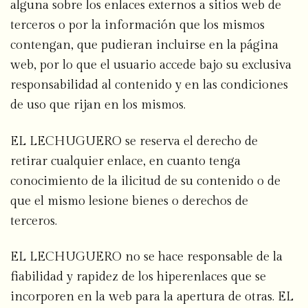
alguna sobre los enlaces externos a sitios web de
terceros o por la información que los mismos
contengan, que pudieran incluirse en la página
web, por lo que el usuario accede bajo su exclusiva
responsabilidad al contenido y en las condiciones
de uso que rijan en los mismos.
EL LECHUGUERO se reserva el derecho de
retirar cualquier enlace, en cuanto tenga
conocimiento de la ilicitud de su contenido o de
que el mismo lesione bienes o derechos de
terceros.
EL LECHUGUERO no se hace responsable de la
fiabilidad y rapidez de los hiperenlaces que se
incorporen en la web para la apertura de otras. EL