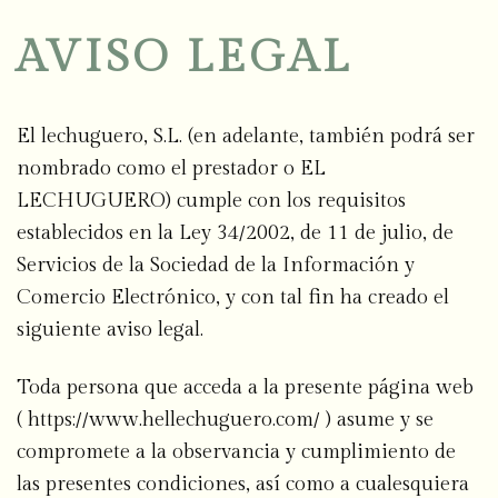
AVISO LEGAL
El lechuguero, S.L. (en adelante, también podrá ser
nombrado como el prestador o EL
LECHUGUERO) cumple con los requisitos
establecidos en la Ley 34/2002, de 11 de julio, de
Servicios de la Sociedad de la Información y
Comercio Electrónico, y con tal fin ha creado el
siguiente aviso legal.
Toda persona que acceda a la presente página web
( https://www.hellechuguero.com/ ) asume y se
compromete a la observancia y cumplimiento de
las presentes condiciones, así como a cualesquiera