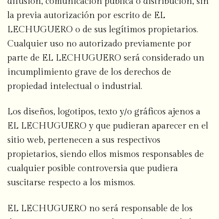
difusión, comunicación pública o distribución, sin
la previa autorización por escrito de EL
LECHUGUERO o de sus legítimos propietarios.
Cualquier uso no autorizado previamente por
parte de EL LECHUGUERO será considerado un
incumplimiento grave de los derechos de
propiedad intelectual o industrial.
Los diseños, logotipos, texto y/o gráficos ajenos a
EL LECHUGUERO y que pudieran aparecer en el
sitio web, pertenecen a sus respectivos
propietarios, siendo ellos mismos responsables de
cualquier posible controversia que pudiera
suscitarse respecto a los mismos.
EL LECHUGUERO no será responsable de los