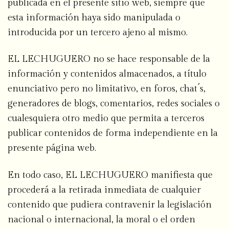
publicada en el presente sitio web, siempre que
esta información haya sido manipulada o
introducida por un tercero ajeno al mismo.
EL LECHUGUERO no se hace responsable de la
información y contenidos almacenados, a título
enunciativo pero no limitativo, en foros, chat ́s,
generadores de blogs, comentarios, redes sociales o
cualesquiera otro medio que permita a terceros
publicar contenidos de forma independiente en la
presente página web.
En todo caso, EL LECHUGUERO manifiesta que
procederá a la retirada inmediata de cualquier
contenido que pudiera contravenir la legislación
nacional o internacional, la moral o el orden