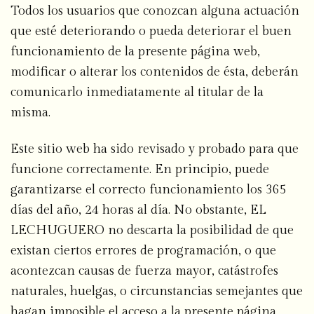
Todos los usuarios que conozcan alguna actuación
que esté deteriorando o pueda deteriorar el buen
funcionamiento de la presente página web,
modificar o alterar los contenidos de ésta, deberán
comunicarlo inmediatamente al titular de la
misma.
Este sitio web ha sido revisado y probado para que
funcione correctamente. En principio, puede
garantizarse el correcto funcionamiento los 365
días del año, 24 horas al día. No obstante, EL
LECHUGUERO no descarta la posibilidad de que
existan ciertos errores de programación, o que
acontezcan causas de fuerza mayor, catástrofes
naturales, huelgas, o circunstancias semejantes que
hagan imposible el acceso a la presente página