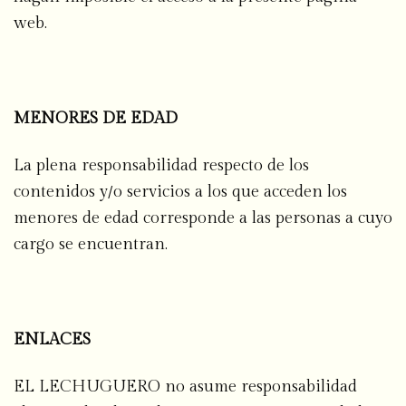
web.
MENORES DE EDAD
La plena responsabilidad respecto de los
contenidos y/o servicios a los que acceden los
menores de edad corresponde a las personas a cuyo
cargo se encuentran.
ENLACES
EL LECHUGUERO no asume responsabilidad