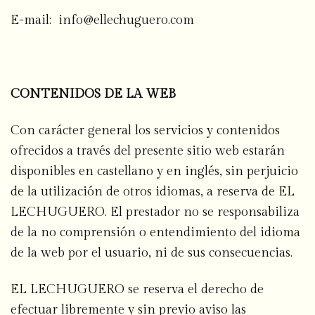
E-mail: info@ellechuguero.com
CONTENIDOS DE LA WEB
Con carácter general los servicios y contenidos
ofrecidos a través del presente sitio web estarán
disponibles en castellano y en inglés, sin perjuicio
de la utilización de otros idiomas, a reserva de EL
LECHUGUERO. El prestador no se responsabiliza
de la no comprensión o entendimiento del idioma
de la web por el usuario, ni de sus consecuencias.
EL LECHUGUERO se reserva el derecho de
efectuar libremente y sin previo aviso las