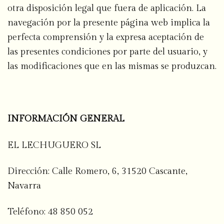
otra disposición legal que fuera de aplicación. La
navegación por la presente página web implica la
perfecta comprensión y la expresa aceptación de
las presentes condiciones por parte del usuario, y
las modificaciones que en las mismas se produzcan.
INFORMACIÓN GENERAL
EL LECHUGUERO SL
Dirección:
Calle Romero, 6, 31520 Cascante,
Navarra
Teléfono:
48 850 052