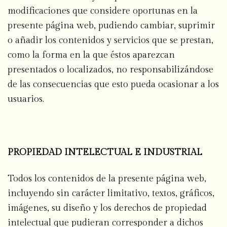
modificaciones que considere oportunas en la
presente página web, pudiendo cambiar, suprimir
o añadir los contenidos y servicios que se prestan,
como la forma en la que éstos aparezcan
presentados o localizados, no responsabilizándose
de las consecuencias que esto pueda ocasionar a los
usuarios.
PROPIEDAD INTELECTUAL E INDUSTRIAL
Todos los contenidos de la presente página web,
incluyendo sin carácter limitativo, textos, gráficos,
imágenes, su diseño y los derechos de propiedad
intelectual que pudieran corresponder a dichos