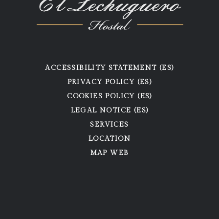
ACCESSIBILITY STATEMENT (ES)
PRIVACY POLICY (ES)
COOKIES POLICY (ES)
LEGAL NOTICE (ES)
SERVICES
LOCATION
MAP WEB