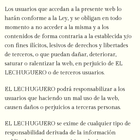
Los usuarios que accedan a la presente web lo
harán conforme a la Ley, y se obligan en todo
momento a no acceder a la misma y a los
contenidos de forma contraria a la establecida y/o
con fines ilícitos, lesivos de derechos y libertades
de terceros, o que puedan dañar, deteriorar,
saturar o ralentizar la web, en perjuicio de EL
LECHUGUERO o de terceros usuarios.
EL LECHUGUERO podrá responsabilizar a los
usuarios que haciendo un mal uso de la web,
causen daños o perjuicios a terceras personas.
EL LECHUGUERO se exime de cualquier tipo de
responsabilidad derivada de la información