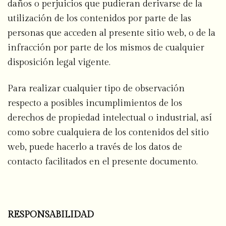
daños o perjuicios que pudieran derivarse de la
utilización de los contenidos por parte de las
personas que acceden al presente sitio web, o de la
infracción por parte de los mismos de cualquier
disposición legal vigente.
Para realizar cualquier tipo de observación
respecto a posibles incumplimientos de los
derechos de propiedad intelectual o industrial, así
como sobre cualquiera de los contenidos del sitio
web, puede hacerlo a través de los datos de
contacto facilitados en el presente documento.
RESPONSABILIDAD