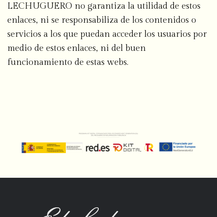
LECHUGUERO no garantiza la utilidad de estos
enlaces, ni se responsabiliza de los contenidos o
servicios a los que puedan acceder los usuarios por
medio de estos enlaces, ni del buen
funcionamiento de estas webs.